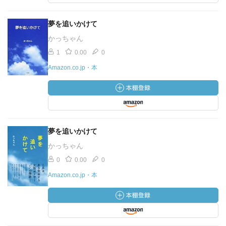
夢を追いかけて
かっちゃん
1
0.00
0
Amazon.co.jp・本
夢を追いかけて
かっちゃん
0
0.00
0
Amazon.co.jp・本