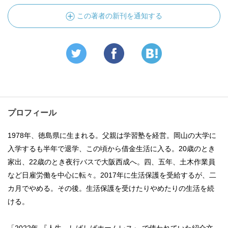
この著者の新刊を通知する
プロフィール
1978年、徳島県に生まれる。父親は学習塾を経営。岡山の大学に
入学するも半年で退学、この頃から借金生活に入る。20歳のとき
家出、22歳のとき夜行バスで大阪西成へ。四、五年、土木作業員
など日雇労働を中心に転々。2017年に生活保護を受給するが、二
カ月でやめる。その後。生活保護を受けたりやめたりの生活を続
ける。