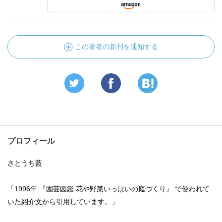
この著者の新刊を通知する
プロフィール
さとうち藍
「1996年 『園芸図鑑 花や野菜いっぱいの庭づくり』 で使われて
いた紹介文から引用しています。」