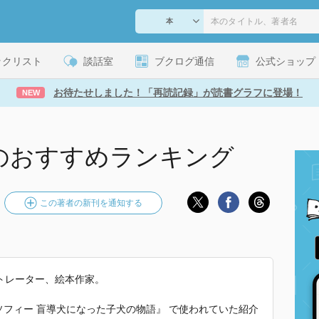
ックリスト
談話室
ブクログ通信
公式ショップ
お待たせしました！「再読記録」が読書グラフに登場！
NEW
のおすすめランキング
この著者の新刊を通知する
トレーター、絵本作家。
 ソフィー 盲導犬になった子犬の物語』 で使われていた紹介