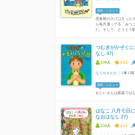
感想・レビュー
思春期の入り口立った
ら毎月通ってる「みつ
た。そして、とうとう駅
つむぎがかぞくに
なし 47)
136
人
4.11
なりゆきわかこ
本
2
感想・レビュー
おじいさんは親戚では
はなこ 八月七日に
なおはなし 27)
134
人
4.11