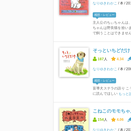
なりゆきわかこ
本
2
感想・レビュー
主人公のちぃちゃんは
ちゃんは野良猫を拾い
で飼うことはできません
そっといちどだけ 
187
人
4.34
なりゆきわかこ
本
2
感想・レビュー
盲導犬ステラの語り こ
に読んでほしい
もっと
こねこのモモちゃん
154
人
4.06
なりゆきわかこ
本
2