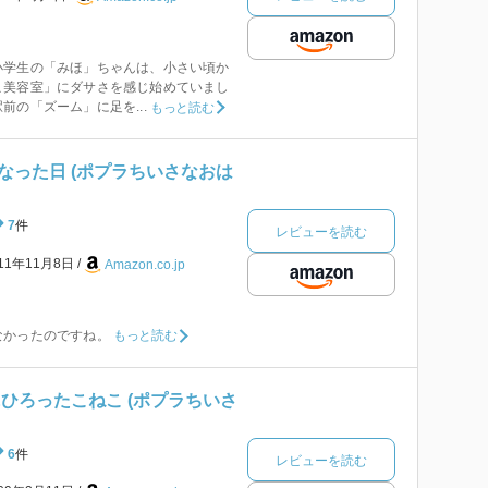
小学生の「みほ」ちゃんは、小さい頃か
こ美容室」にダサさを感じ始めていまし
前の「ズーム」に足を...
もっと読む
なった日 (ポプラちいさなおは
7
件
レビューを読む
011年11月8日
Amazon.co.jp
なかったのですね。
もっと読む
ひろったこねこ (ポプラちいさ
6
件
レビューを読む