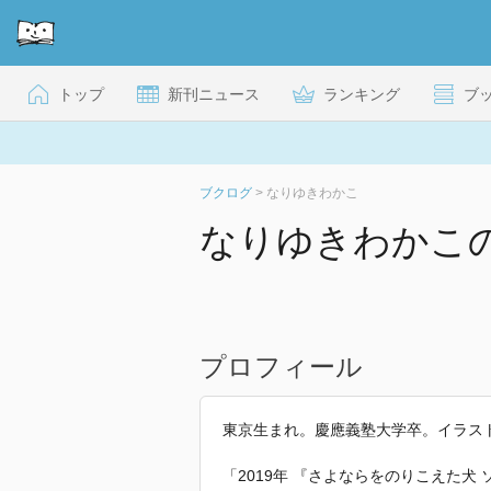
トップ
新刊ニュース
ランキング
ブ
ブクログ
>
なりゆきわかこ
なりゆきわかこ
プロフィール
東京生まれ。慶應義塾大学卒。イラス
「2019年 『さよならをのりこえた犬