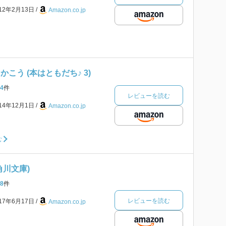
012年2月13日
Amazon.co.jp
こう (本はともだち♪ 3)
4
件
レビューを読む
014年12月1日
Amazon.co.jp
む
角川文庫)
8
件
レビューを読む
017年6月17日
Amazon.co.jp