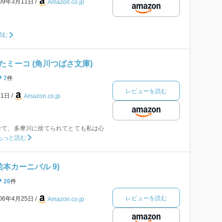
009年3月11日
Amazon.co.jp
読む
ミーコ (角川つばさ文庫)
7
件
レビューを読む
11日
Amazon.co.jp
せて、多摩川に捨てられてとても私は心
もっと読む
絵本カーニバル 9)
26
件
レビューを読む
006年4月25日
Amazon.co.jp