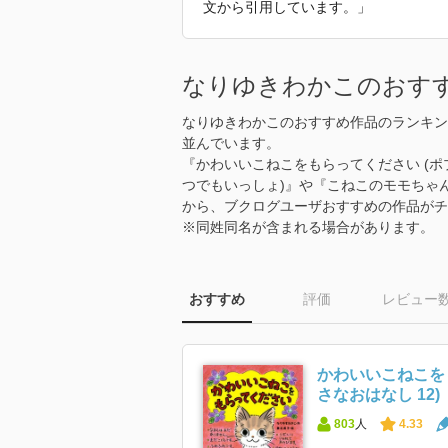
文から引用しています。」
なりゆきわかこのおす
なりゆきわかこのおすすめ作品のランキン
並んでいます。
『かわいいこねこをもらってください (ポプ
つでもいっしょ)』や『こねこのモモちゃん美
から、ブクログユーザおすすめの作品がチ
※同姓同名が含まれる場合があります。
おすすめ
評価
レビュー
かわいいこねこを
さなおはなし 12)
803
人
4.33