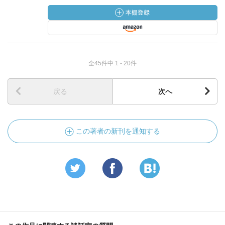
全45件中 1 - 20件
戻る
次へ
この著者の新刊を通知する