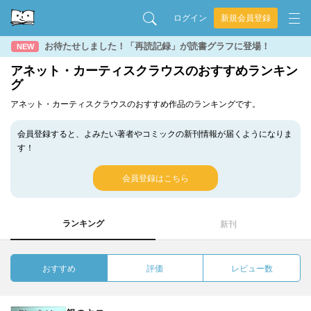
ログイン
新規会員登録
お待たせしました！「再読記録」が読書グラフに登場！
NEW
アネット・カーティスクラウスのおすすめランキン
グ
アネット・カーティスクラウスのおすすめ作品のランキングです。
会員登録すると、よみたい著者やコミックの新刊情報が届くようになりま
す！
会員登録はこちら
ランキング
新刊
おすすめ
評価
レビュー数