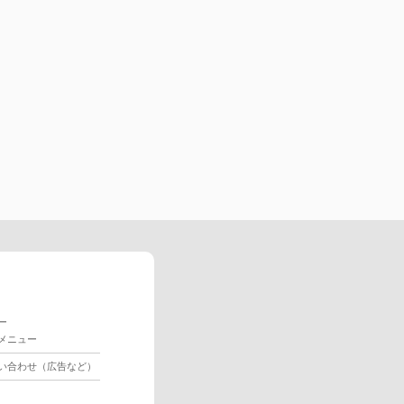
ー
メニュー
い合わせ（広告など）