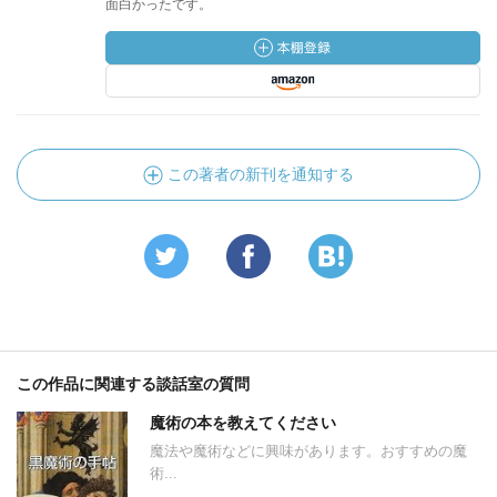
面白かったです。
この著者の新刊を通知する
この作品に関連する談話室の質問
魔術の本を教えてください
魔法や魔術などに興味があります。おすすめの魔
術...