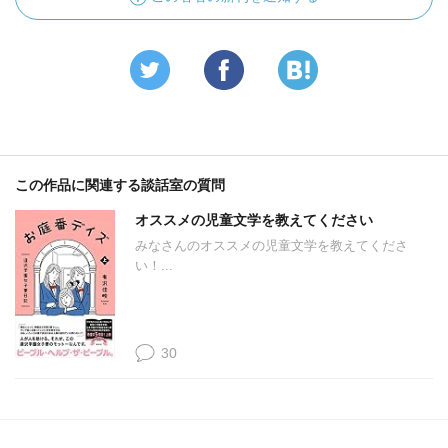
この作品に関連する談話室の質問
オススメの児童文学を教えてください
みなさんのオススメの児童文学を教えてくださ
い！...
30