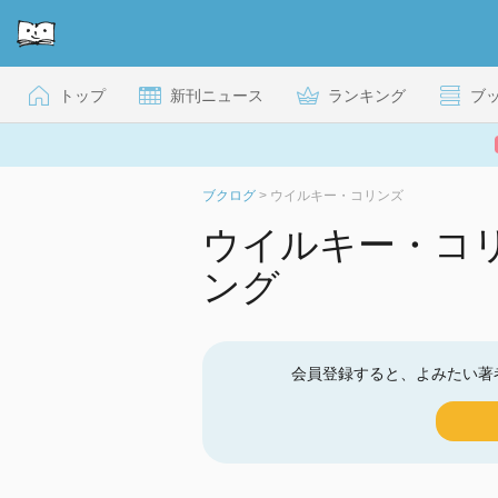
トップ
新刊ニュース
ランキング
ブ
ブクログ
>
ウイルキー・コリンズ
ウイルキー・コ
ング
会員登録すると、よみたい著