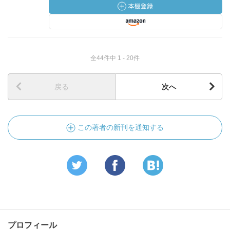
全44件中 1 - 20件
戻る
次へ
この著者の新刊を通知する
プロフィール