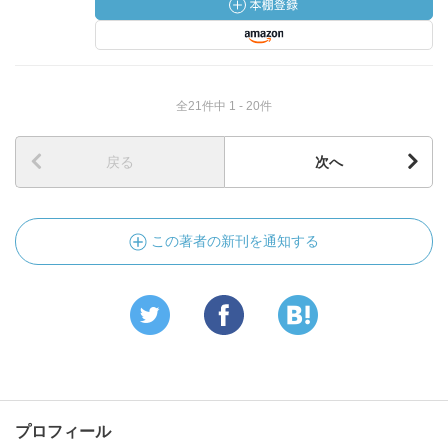
全21件中 1 - 20件
戻る
次へ
この著者の新刊を通知する
プロフィール