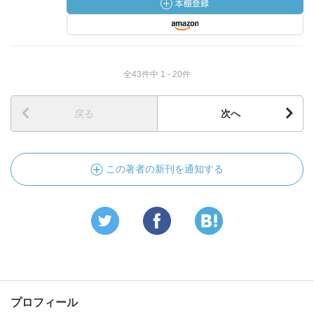
全43件中 1 - 20件
戻る
次へ
この著者の新刊を通知する
プロフィール