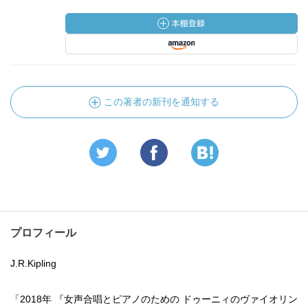
この著者の新刊を通知する
プロフィール
J.R.Kipling
「2018年 『女声合唱とピアノのための ドゥーニィのヴァイオリン