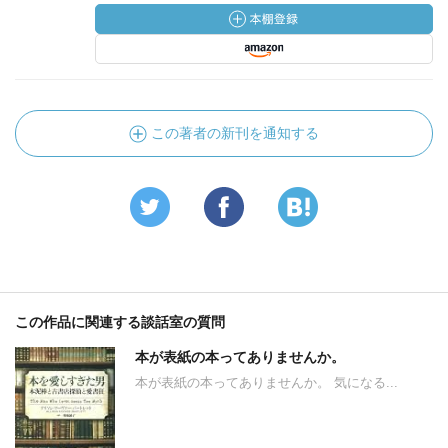
この著者の新刊を通知する
この作品に関連する談話室の質問
本が表紙の本ってありませんか。
本が表紙の本ってありませんか。 気になる...