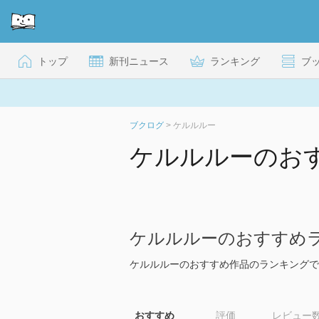
トップ
新刊ニュース
ランキング
ブ
ブクログ
>
ケルルルー
ケルルルーのお
ケルルルーのおすすめ
ケルルルーのおすすめ作品のランキングで
おすすめ
評価
レビュー