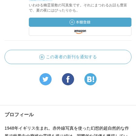
いわゆる幽霊屋敷の写真集です。それにまつわるお話も豊富
で、夏の夜にはぴったりかも。
この著者の新刊を通知する
プロフィール
1948年イギリス生まれ。赤外線写真を使った幻想的超自然的な作