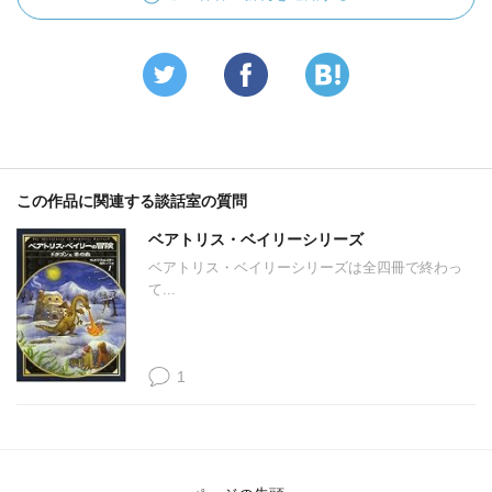
この作品に関連する談話室の質問
ベアトリス・ベイリーシリーズ
ベアトリス・ベイリーシリーズは全四冊で終わっ
て...
1