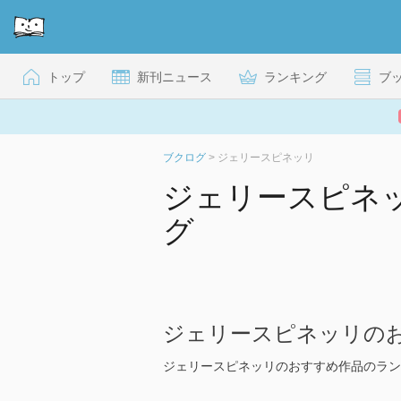
トップ
新刊ニュース
ランキング
ブ
ブクログ
>
ジェリースピネッリ
ジェリースピネ
グ
ジェリースピネッリの
ジェリースピネッリのおすすめ作品のラン