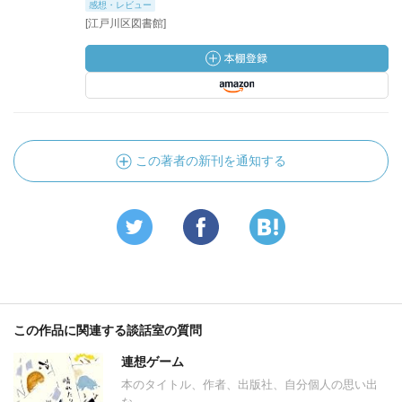
感想・レビュー
[江戸川区図書館]
この著者の新刊を通知する
この作品に関連する談話室の質問
連想ゲーム
本のタイトル、作者、出版社、自分個人の思い出