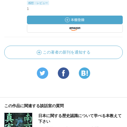
感想・レビュー
1
この著者の新刊を通知する
この作品に関連する談話室の質問
日本に関する歴史認識について学べる本教えて
下さい