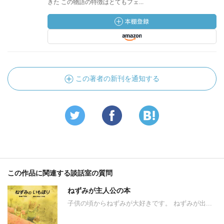
きた この物語の特徴はとてもフェ...
この著者の新刊を通知する
この作品に関連する談話室の質問
ねずみが主人公の本
子供の頃からねずみが大好きです。 ねずみが出...