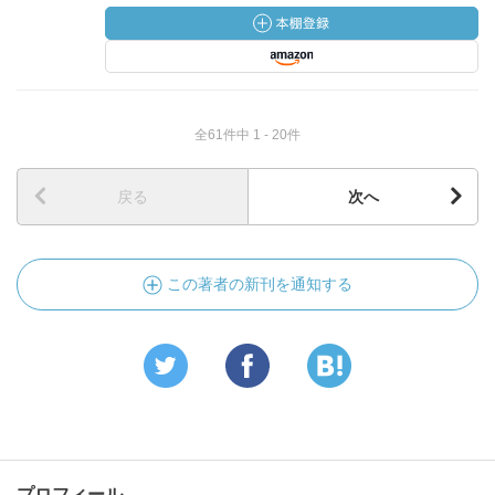
全61件中 1 - 20件
戻る
次へ
この著者の新刊を通知する
プロフィール