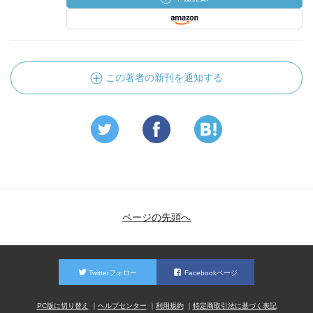
この著者の新刊を通知する
ページの先頭へ
Twitterフォロー
Facebookページ
PC版に切り替え
ヘルプセンター
利用規約
特定商取引法に基づく表記