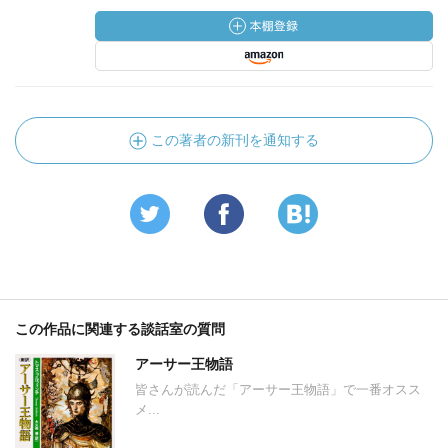
この著者の新刊を通知する
この作品に関連する談話室の質問
アーサー王物語
皆さんが読んだ「アーサー王物語」で一番オスス
メ...