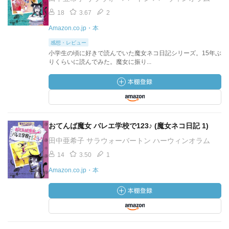
18
3.67
2
Amazon.co.jp・本
感想・レビュー
小学生の頃に好きで読んでいた魔女ネコ日記シリーズ。15年ぶ
りくらいに読んでみた。魔女に振り...
おてんば魔女 バレエ学校で123♪ (魔女ネコ日記 1)
田中亜希子 サラウォーバートン ハーウィンオラム
14
3.50
1
Amazon.co.jp・本