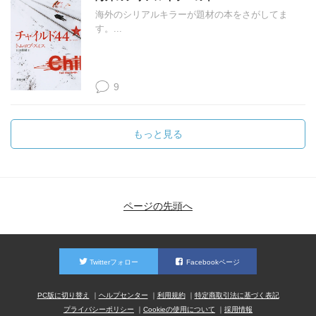
海外のシリアルキラーが題材の本をさがしてま
す。...
9
もっと見る
ページの先頭へ
Twitterフォロー
Facebookページ
PC版に切り替え
ヘルプセンター
利用規約
特定商取引法に基づく表記
プライバシーポリシー
Cookieの使用について
採用情報