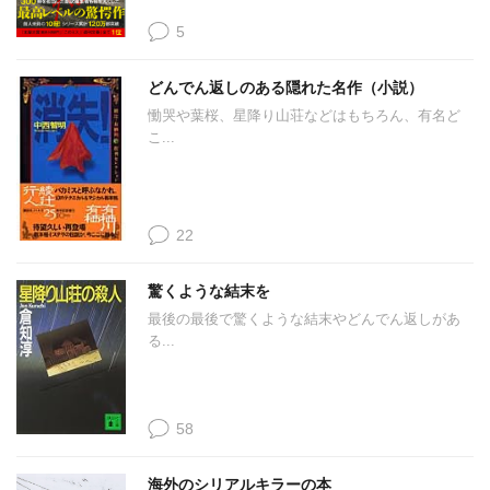
5
どんでん返しのある隠れた名作（小説）
慟哭や葉桜、星降り山荘などはもちろん、有名ど
こ...
22
驚くような結末を
最後の最後で驚くような結末やどんでん返しがあ
る...
58
海外のシリアルキラーの本