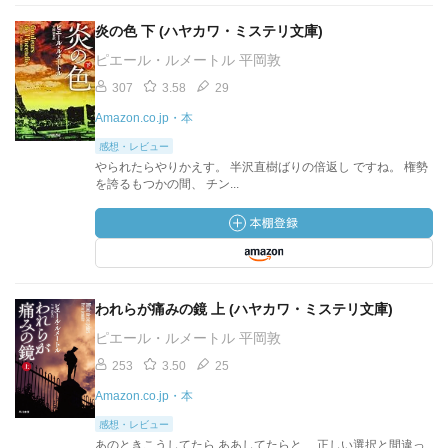
炎の色 下 (ハヤカワ・ミステリ文庫)
ピエール・ルメートル 平岡敦
307
3.58
29
Amazon.co.jp・本
感想・レビュー
やられたらやりかえす。 半沢直樹ばりの倍返し ですね。 権勢
を誇るもつかの間、 チン...
われらが痛みの鏡 上 (ハヤカワ・ミステリ文庫)
ピエール・ルメートル 平岡敦
253
3.50
25
Amazon.co.jp・本
感想・レビュー
あのときこうしてたら ああしてたらと、 正しい選択と間違っ