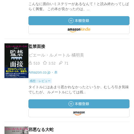
こんなに面白いミステリーがあるなんて！と読み終わってしば
らく興奮。 この本が良かったのは、...
監禁面接
ピエール・ルメートル 橘明美
510
3.52
71
Amazon.co.jp・本
感想・レビュー
タイトルにはあまり惹かれなかったというか、むしろ引き気味
でしたが。 ルメートルにしては残...
邪悪なる大蛇