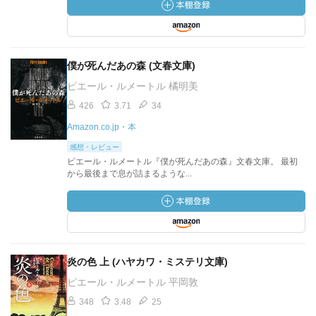
僕が死んだあの森 (文春文庫)
ピエール・ルメートル 橘明美
426
3.71
34
Amazon.co.jp・本
感想・レビュー
ピエール・ルメートル『僕が死んだあの森』文春文庫。 最初
から最後まで息が詰まるような...
炎の色 上 (ハヤカワ・ミステリ文庫)
ピエール・ルメートル 平岡敦
348
3.48
25