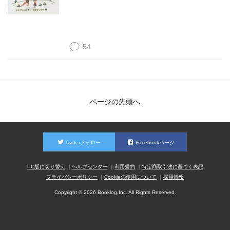
54
ページの先頭へ
Twitterフォロー
Facebookページ
PC版に切り替え
ヘルプセンター
利用規約
特定商取引法に基づく表記
プライバシーポリシー
Cookieの使用について
採用情報
Copyright © 2026 Booklog,Inc. All Rights Reserved.