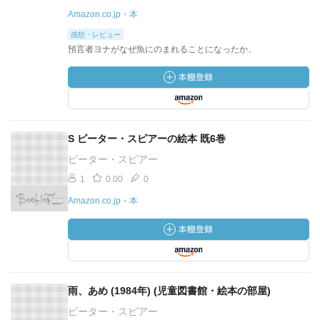
Amazon.co.jp・本
感想・レビュー
預言者ヨナがなぜ魚にのまれることになったか、
S ピーター・スピアーの絵本 既6巻
ピーター・スピアー
1
0.00
0
Amazon.co.jp・本
雨、あめ (1984年) (児童図書館・絵本の部屋)
ピーター・スピアー