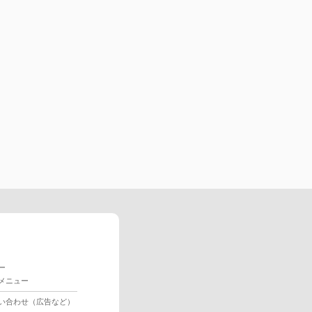
ー
メニュー
い合わせ（広告など）