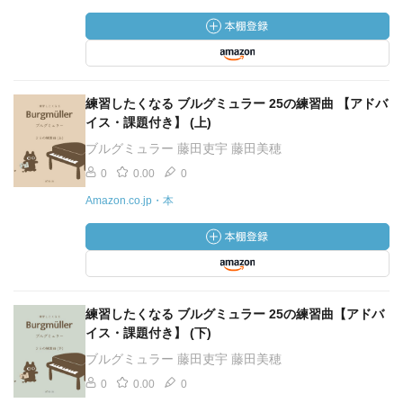
練習したくなる ブルグミュラー 25の練習曲 【アドバ
イス・課題付き】 (上)
ブルグミュラー 藤田吏宇 藤田美穂
0
0.00
0
Amazon.co.jp・本
練習したくなる ブルグミュラー 25の練習曲【アドバ
イス・課題付き】 (下)
ブルグミュラー 藤田吏宇 藤田美穂
0
0.00
0