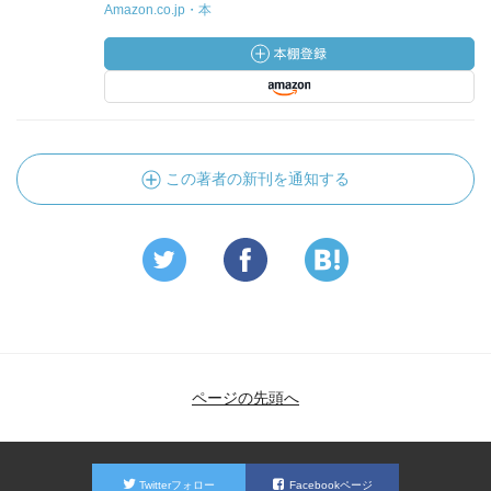
Amazon.co.jp・本
この著者の新刊を通知する
ページの先頭へ
Twitterフォロー
Facebookページ