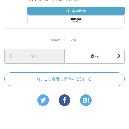
全44件中 1 - 20件
戻る
次へ
この著者の新刊を通知する