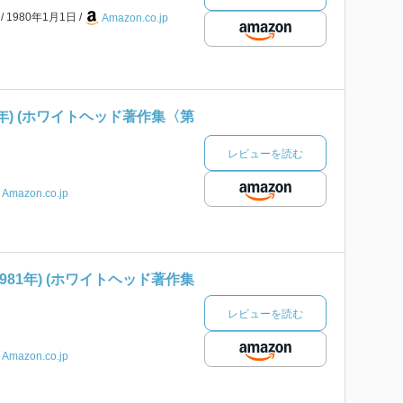
本
1980年1月1日
Amazon.co.jp
3年) (ホワイトヘッド著作集〈第
レビューを読む
Amazon.co.jp
981年) (ホワイトヘッド著作集
レビューを読む
Amazon.co.jp