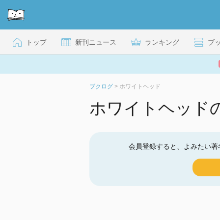
トップ
新刊ニュース
ランキング
ブ
ブクログ
>
ホワイトヘッド
ホワイトヘッド
会員登録すると、よみたい著