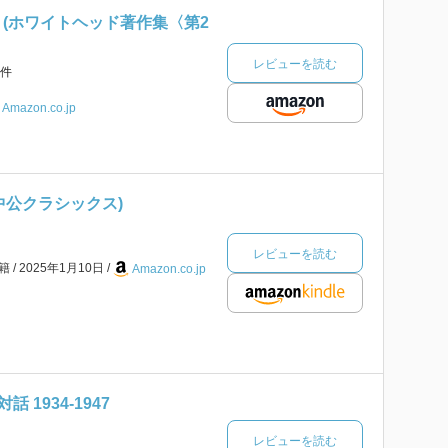
年) (ホワイトヘッド著作集〈第2
レビューを読む
件
Amazon.co.jp
中公クラシックス)
レビューを読む
書籍
2025年1月10日
Amazon.co.jp
 1934-1947
レビューを読む