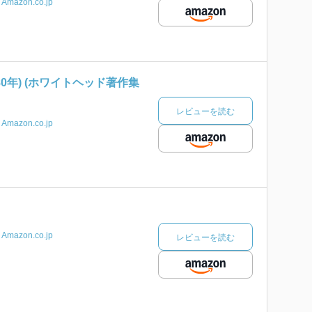
Amazon.co.jp
80年) (ホワイトヘッド著作集
レビューを読む
Amazon.co.jp
Amazon.co.jp
レビューを読む