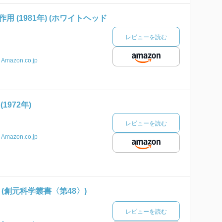
 (1981年) (ホワイトヘッド
レビューを読む
Amazon.co.jp
1972年)
レビューを読む
Amazon.co.jp
) (創元科学叢書〈第48〉)
レビューを読む