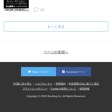
19
もっと見る
ページの先頭へ
Twitterフォロー
Facebookページ
PC版に切り替え
ヘルプセンター
利用規約
特定商取引法に基づく表記
プライバシーポリシー
Cookieの使用について
採用情報
Copyright © 2026 Booklog,Inc. All Rights Reserved.