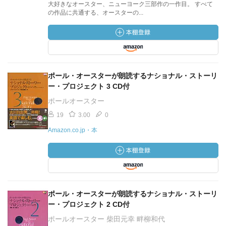
大好きなオースター、ニューヨーク三部作の一作目。 すべて
の作品に共通する、オースターの...
ポール・オースターが朗読するナショナル・ストーリ
ー・プロジェクト 3 CD付
ポールオースター
19
3.00
0
Amazon.co.jp・本
ポール・オースターが朗読するナショナル・ストーリ
ー・プロジェクト 2 CD付
ポールオースター 柴田元幸 畔柳和代