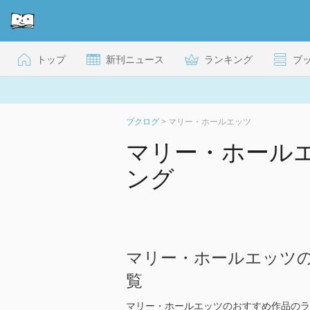
トップ
新刊ニュース
ランキング
ブ
ブクログ
>
マリー・ホールエッツ
マリー・ホール
ング
マリー・ホールエッツ
覧
マリー・ホールエッツのおすすめ作品のラ