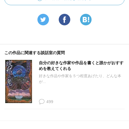
この作品に関連する談話室の質問
自分の好きな作家や作品を書くと誰かがおすす
めを教えてくれる
好きな作品や作家を５つ程度あげたり、どんな本
が...
499