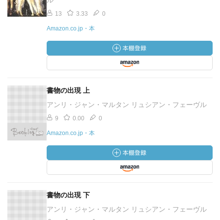
ル
13
3.33
0
Amazon.co.jp・本
書物の出現 上
アンリ・ジャン・マルタン リュシアン・フェーヴル
9
0.00
0
Amazon.co.jp・本
書物の出現 下
アンリ・ジャン・マルタン リュシアン・フェーヴル