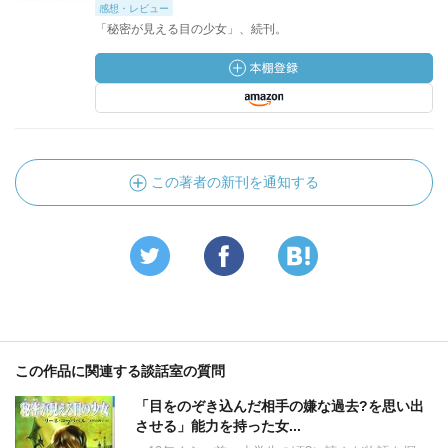
感想・レビュー
「秘密が見える目の少女」、続刊。
この著者の新刊を通知する
この作品に関連する談話室の質問
「目をのぞき込んだ相手の嫌な過去?を思い出
させる」能力を持った女...