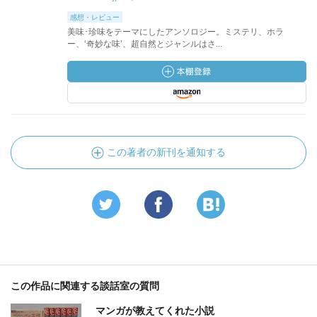
感想・レビュー
美味･珍味をテーマにしたアンソロジー。ミステリ、ホラ
ー、‘奇妙な味’、超自然とジャンルはさ...
この著者の新刊を通知する
この作品に関連する談話室の質問
マンガが教えてくれた小説