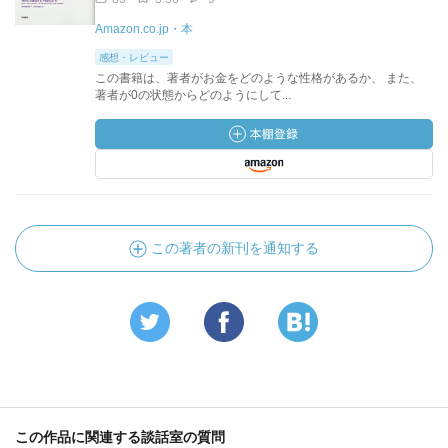
Amazon.co.jp・本
感想・レビュー
この書籍は、著者がお金をどのような性格があるか、 また、
著者が0の状態からどのようにして...
この著者の新刊を通知する
この作品に関連する談話室の質問