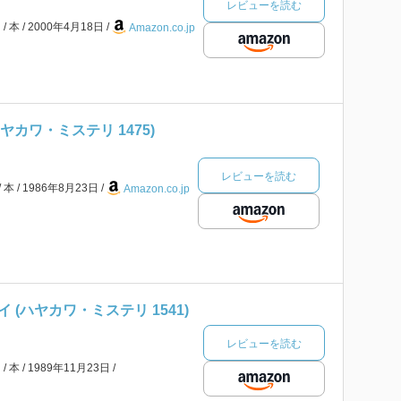
レビューを読む
ン
本
2000年4月18日
Amazon.co.jp
ヤカワ・ミステリ 1475)
レビューを読む
本
1986年8月23日
Amazon.co.jp
 (ハヤカワ・ミステリ 1541)
レビューを読む
ン
本
1989年11月23日