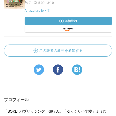
7
5.00
0
Amazon.co.jp・本
この著者の新刊を通知する
プロフィール
「SOKEI パブリッシング」発行人。「ゆっくり小学校」ようむ