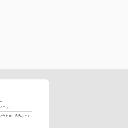
ー
メニュー
い合わせ（広告など）