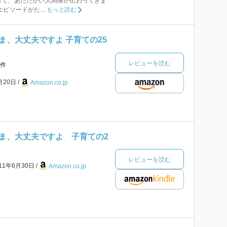
って、あたたかい人間味が伝わってきま
ピソードがた...
もっと読む
ま、大丈夫ですよ 子育ての25
レビューを読む
件
月20日
Amazon.co.jp
ま、大丈夫ですよ 子育ての2
レビューを読む
011年6月30日
Amazon.co.jp