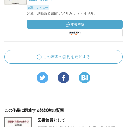
感想・レビュー
分類＝刑務所図書館(アメリカ)。９４年３月。
この著者の新刊を通知する
この作品に関連する談話室の質問
図書館員として