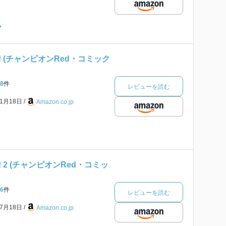
 (チャンピオンRed・コミック
8
件
レビューを読む
年1月18日
Amazon.co.jp
 2 (チャンピオンRed・コミッ
6
件
レビューを読む
年7月18日
Amazon.co.jp