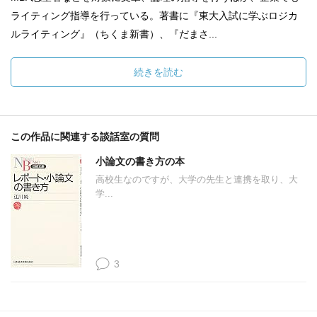
ライティング指導を行っている。著書に『東大入試に学ぶロジカ
ルライティング』（ちくま新書）、『だまさ...
続きを読む
この作品に関連する談話室の質問
小論文の書き方の本
高校生なのですが、大学の先生と連携を取り、大
学...
3