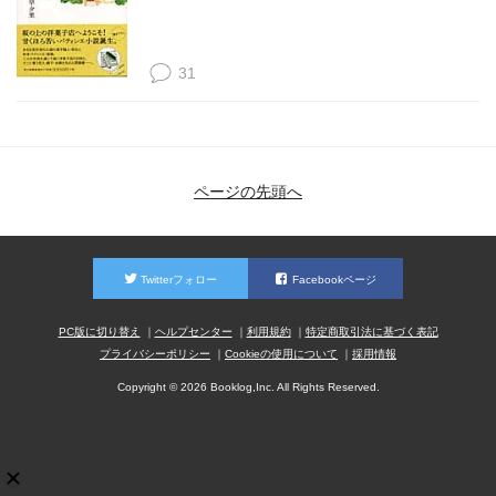
31
ページの先頭へ
Twitterフォロー
Facebookページ
PC版に切り替え
ヘルプセンター
利用規約
特定商取引法に基づく表記
プライバシーポリシー
Cookieの使用について
採用情報
Copyright © 2026 Booklog,Inc. All Rights Reserved.