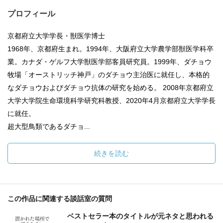
プロフィール
京都府立大学学長・獣医学博士
1968年、京都府生まれ。1994年、大阪府立大学農学部獣医学科卒
業。カナダ・ゲルフ大学獣医学部客員研究員。1999年、ダチョウ
牧場「オーストリッチ神戸」のダチョウ主治医に就任し、本格的
なダチョウおよびダチョウ抗体の研究を始める。 2008年京都府立
大学大学院生命環境科学研究科教授、2020年4月京都府立大学学長
に就任。
超大型鳥類であるダチョ...
続きを読む
この作品に関連する談話室の質問
ベストセラー本のタイトルが元ネタと思われる