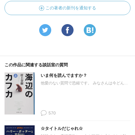
この著者の新刊を通知する
この作品に関連する談話室の質問
いま何を読んでますか？
他愛のない質問で恐縮です。 みなさんは今どん...
570
☆タイトルだじゃれ☆