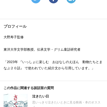
プロフィール
大野寿子監修
東洋大学文学部教授。伝承文学・グリム童話研究者
「2023年 『いっしょに楽しむ おはなしのえほん 動物たちとま
なぶ２０話』 で使われていた紹介文から引用しています。」
この作品に関連する談話室の質問
泣きたい日
思いっきり泣きたいときに見る映画・本のオスス