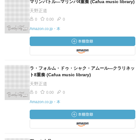
マリンバトル―マリンバ4重奏 (Cafua music library)
天野正道
0
0.00
0
Amazon.co.jp・本
ラ・フォルム・ドゥ・シャク・アムール―クラリネッ
ト8重奏 (Cafua music library)
天野正道
0
0.00
0
Amazon.co.jp・本