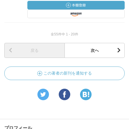
全55件中 1 - 20件
戻る
次へ
この著者の新刊を通知する
プロフィール